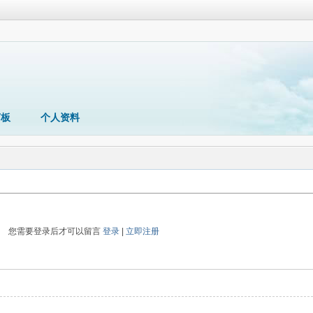
言板
个人资料
您需要登录后才可以留言
登录
|
立即注册