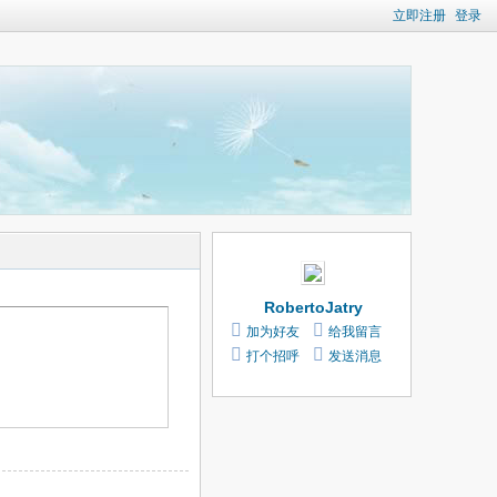
立即注册
登录
RobertoJatry
加为好友
给我留言
打个招呼
发送消息