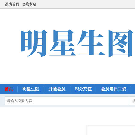
设为首页
收藏本站
首页
明星生图
开通会员
积分充值
会员每日工资