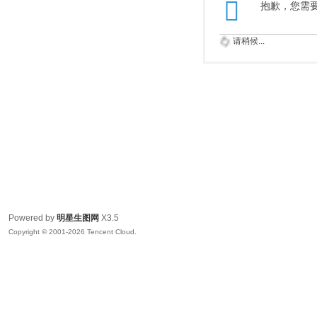
抱歉，您需
请稍候...
Powered by
明星生图网
X3.5
Copyright © 2001-2026 Tencent Cloud.