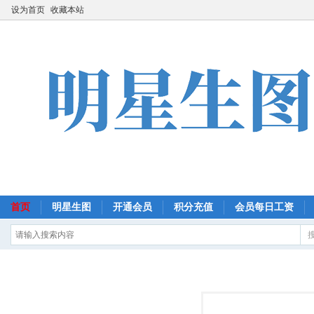
设为首页
收藏本站
首页
明星生图
开通会员
积分充值
会员每日工资