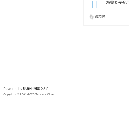
您需要先登
请稍候...
Powered by
明星生图网
X3.5
Copyright © 2001-2026 Tencent Cloud.